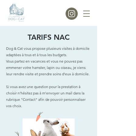
TARIFS NAC
Dog & Cat vous propose plusieurs visites à domicile
adaptées à tous et à tous les budgets.
Vous partez en vacances et vous ne pouvez pas
emmener votre hamster, lapin ou oiseau, je viens
leur rendre visite et prendre soins d'eux à domicile.
Si vous avez une question pour la prestation à
choisir n'hésitez pas à m'envoyer un mail dans la
rubrique "Contact" afin de pouvoir personnaliser
vos choix.