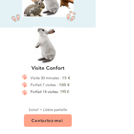
Visite Confort
15 €
Visite 30 minutes :
100 €
Forfait 7 visites :
Forfait 14 visites:
195 €
Soins* + Litière partielle
Contactez-moi